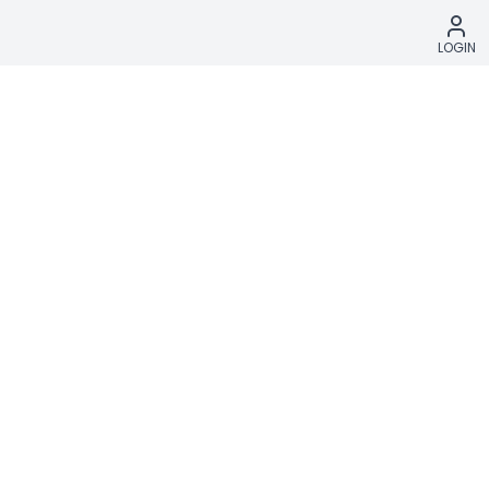
LOGIN